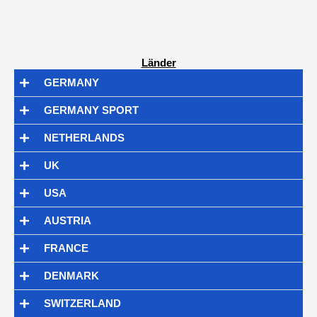
Länder
GERMANY
GERMANY SPORT
NETHERLANDS
UK
USA
AUSTRIA
FRANCE
DENMARK
SWITZERLAND