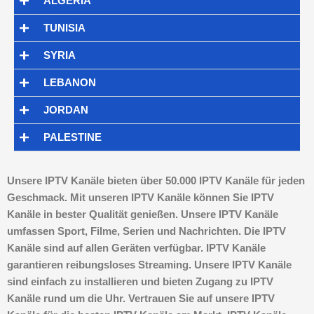
ALGERIA
TUNISIA
SYRIA
LEBANON
JORDAN
PALESTINE
Unsere IPTV Kanäle bieten über 50.000 IPTV Kanäle für jeden
Geschmack. Mit unseren IPTV Kanäle können Sie IPTV
Kanäle in bester Qualität genießen. Unsere IPTV Kanäle
umfassen Sport, Filme, Serien und Nachrichten. Die IPTV
Kanäle sind auf allen Geräten verfügbar. IPTV Kanäle
garantieren reibungsloses Streaming. Unsere IPTV Kanäle
sind einfach zu installieren und bieten Zugang zu IPTV
Kanäle rund um die Uhr. Vertrauen Sie auf unsere IPTV