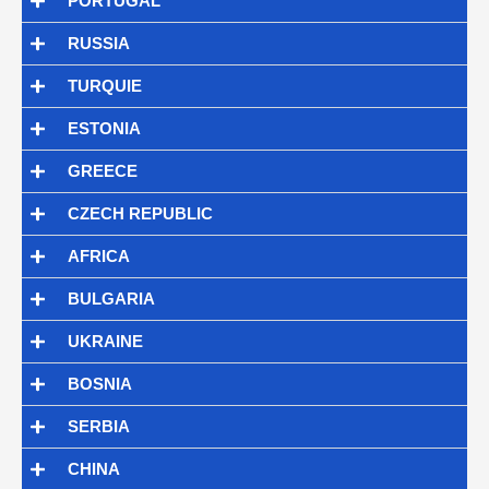
PORTUGAL
RUSSIA
TURQUIE
ESTONIA
GREECE
CZECH REPUBLIC
AFRICA
BULGARIA
UKRAINE
BOSNIA
SERBIA
CHINA