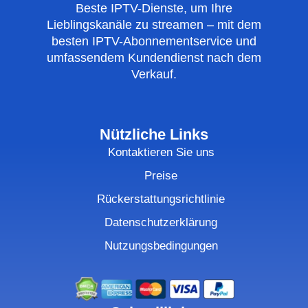
Beste IPTV-Dienste, um Ihre
Lieblingskanäle zu streamen – mit dem
besten IPTV-Abonnementservice und
umfassendem Kundendienst nach dem
Verkauf.
Nützliche Links
Kontaktieren Sie uns
Preise
Rückerstattungsrichtlinie
Datenschutzerklärung
Nutzungsbedingungen