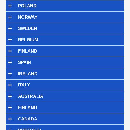
POLAND
NORWAY
SWEDEN
BELGIUM
FINLAND
SPAIN
IRELAND
ITALY
AUSTRALIA
FINLAND
CANADA