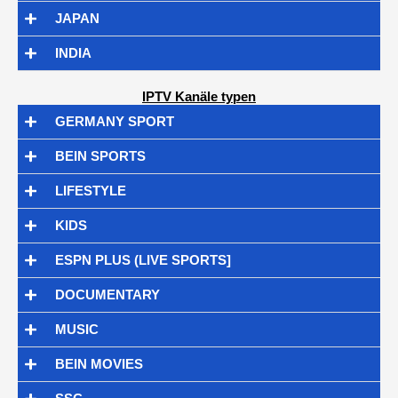
JAPAN
INDIA
IPTV Kanäle typen
GERMANY SPORT
BEIN SPORTS
LIFESTYLE
KIDS
ESPN PLUS (LIVE SPORTS]
DOCUMENTARY
MUSIC
BEIN MOVIES