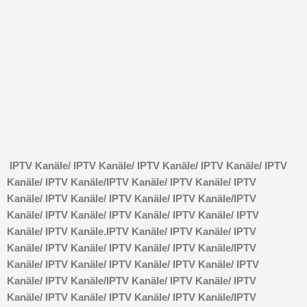
IPTV Kanäle/
IPTV Kanäle/
IPTV Kanäle/
IPTV Kanäle/
IPTV
Kanäle/
IPTV Kanäle/
IPTV Kanäle/
IPTV Kanäle/
IPTV
Kanäle/
IPTV Kanäle/
IPTV Kanäle/
IPTV Kanäle/
IPTV
Kanäle/
IPTV Kanäle/
IPTV Kanäle/
IPTV Kanäle/
IPTV
Kanäle/
IPTV Kanäle.
IPTV Kanäle/
IPTV Kanäle/
IPTV
Kanäle/
IPTV Kanäle/
IPTV Kanäle/
IPTV Kanäle/
IPTV
Kanäle/
IPTV Kanäle/
IPTV Kanäle/
IPTV Kanäle/
IPTV
Kanäle/
IPTV Kanäle/
IPTV Kanäle/
IPTV Kanäle/
IPTV
Kanäle/
IPTV Kanäle/
IPTV Kanäle/
IPTV Kanäle/
IPTV