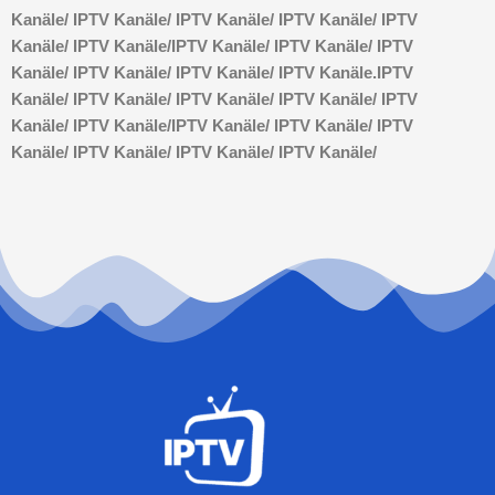
Kanäle/
IPTV Kanäle/
IPTV Kanäle/
IPTV Kanäle/
IPTV
Kanäle/
IPTV Kanäle/
IPTV Kanäle/
IPTV Kanäle/
IPTV
Kanäle/
IPTV Kanäle/
IPTV Kanäle/
IPTV Kanäle.
IPTV
Kanäle/
IPTV Kanäle/
IPTV Kanäle/
IPTV Kanäle/
IPTV
Kanäle/
IPTV Kanäle/
IPTV Kanäle/
IPTV Kanäle/
IPTV
Kanäle/
IPTV Kanäle/
IPTV Kanäle/
IPTV Kanäle/