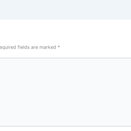
equired fields are marked
*