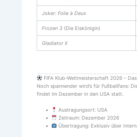
Joker: Folie à Deux
Frozen 3
(Die Eiskönigin)
Gladiator II
FIFA Klub-Weltmeisterschaft 2026 – Da
Noch spannender wird’s für Fußballfans: D
findet im Dezember in den USA statt.
Austragungsort: USA
Zeitraum: Dezember 2026
Übertragung: Exklusiv über intern