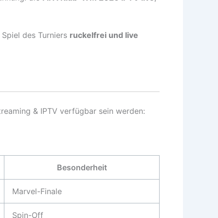
 Spiel des Turniers
ruckelfrei und live
Streaming & IPTV verfügbar sein werden:
Besonderheit
Marvel-Finale
Spin-Off