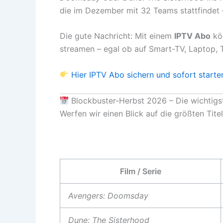
die im Dezember mit 32 Teams stattfindet – 
Die gute Nachricht: Mit einem
IPTV Abo
kön
streamen – egal ob auf Smart-TV, Laptop, 
Hier IPTV Abo sichern und sofort starte
Blockbuster-Herbst 2026 – Die wichtigst
Werfen wir einen Blick auf die größten Tit
Film / Serie
Avengers: Doomsday
Dune: The Sisterhood