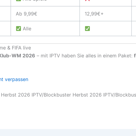
Ab 9,99€
12,99€+
Alle
me & FIFA live
 Klub-WM 2026
– mit IPTV haben Sie alles in einem Paket:
ht verpassen
 Herbst 2026 IPTV/Blockbuster Herbst 2026 IPTV/Blockbus