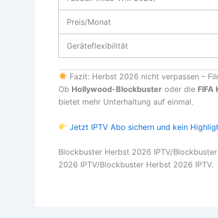
Preis/Monat
Geräteflexibilität
Fazit: Herbst 2026 nicht verpassen – Fil
Ob
Hollywood-Blockbuster
oder die
FIFA
bietet mehr Unterhaltung auf einmal.
Jetzt IPTV Abo sichern und kein Highlig
Blockbuster Herbst 2026 IPTV/Blockbuster
2026 IPTV/Blockbuster Herbst 2026 IPTV.