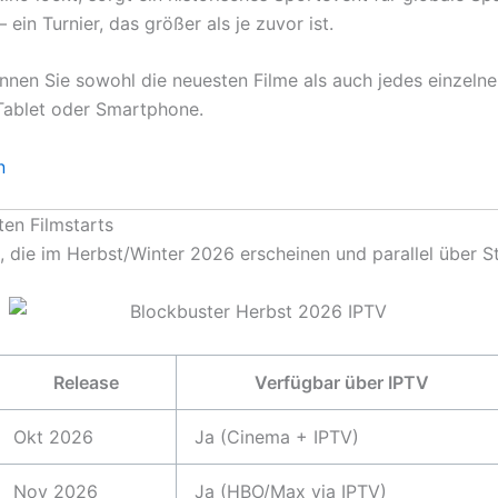
ein Turnier, das größer als je zuvor ist.
nen Sie sowohl die neuesten Filme als auch jedes einzelne
Tablet oder Smartphone.
n
en Filmstarts
el, die im Herbst/Winter 2026 erscheinen und parallel über 
Release
Verfügbar über IPTV
Okt 2026
Ja (Cinema + IPTV)
Nov 2026
Ja (HBO/Max via IPTV)