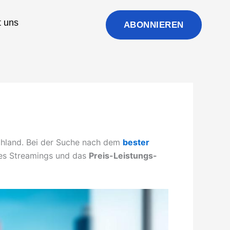
t uns
ABONNIEREN
tschland. Bei der Suche nach dem
bester
 des Streamings und das
Preis-Leistungs-