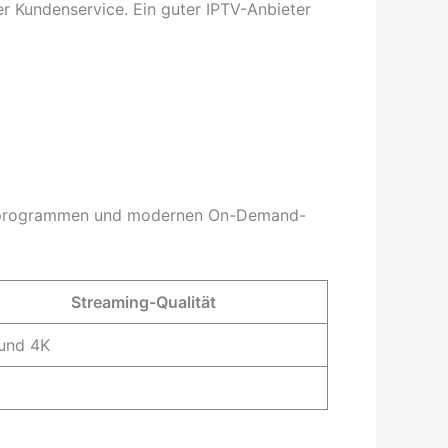
r Kundenservice. Ein guter IPTV-Anbieter
nsehprogrammen und modernen On-Demand-
Streaming-Qualität
und 4K