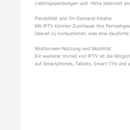
Lieblingssendungen und -filme jederzeit a
Flexibilität und On-Demand-Inhalte
Mit IPTV können Zuschauer ihre Fernsehgew
überall zu konsumieren, was eine deutlich
Multiscreen-Nutzung und Mobilität
Ein weiterer Vorteil von IPTV ist die Mögli
auf Smartphones, Tablets, Smart-TVs und 