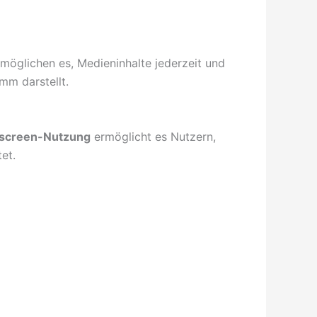
möglichen es, Medieninhalte jederzeit und
mm darstellt.
iscreen-Nutzung
ermöglicht es Nutzern,
et.