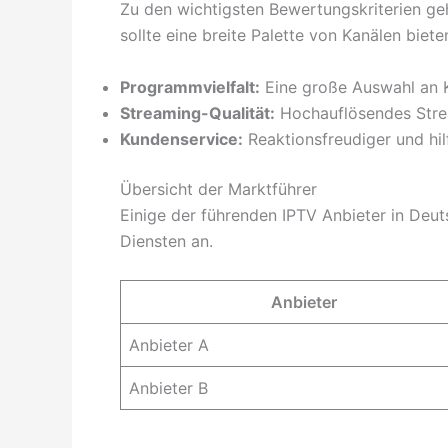
Zu den wichtigsten Bewertungskriterien g
sollte eine breite Palette von Kanälen bieten
Programmvielfalt:
Eine große Auswahl an 
Streaming-Qualität:
Hochauflösendes Strea
Kundenservice:
Reaktionsfreudiger und hil
Übersicht der Marktführer
Einige der führenden IPTV Anbieter in De
Diensten an.
Anbieter
Anbieter A
Anbieter B