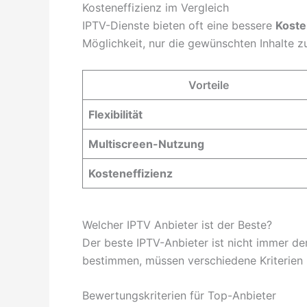
Kosteneffizienz im Vergleich
IPTV-Dienste bieten oft eine bessere
Koste
Möglichkeit, nur die gewünschten Inhalte 
Vorteile
Flexibilität
Multiscreen-Nutzung
Kosteneffizienz
Welcher IPTV Anbieter ist der Beste?
Der beste IPTV-Anbieter ist nicht immer de
bestimmen, müssen verschiedene Kriterien
Bewertungskriterien für Top-Anbieter