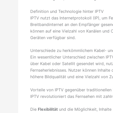
Definition und Technologie hinter IPTV
IPTV nutzt das Internetprotokoll (IP), um
Breitbandinternet an den Empfänger gesen
können auf eine Vielzahl von Kanälen und
Geräten verfügbar sind.
Unterschiede zu herkömmlichem Kabel- und
Ein wesentlicher Unterschied zwischen IPT
über Kabel oder Satellit gesendet wird, nut
Fernseherlebnisses. Nutzer können Inhalte
höhere Bildqualität und eine Vielzahl von
Vorteile von IPTV gegenüber traditionellen
IPTV revolutioniert das Fernsehen mit zah
Die
Flexibilität
und die Möglichkeit, Inhalt